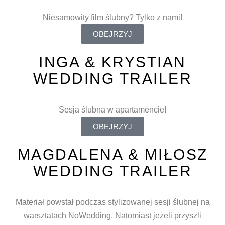
Niesamowity film ślubny? Tylko z nami!
OBEJRZYJ
INGA & KRYSTIAN
WEDDING TRAILER
Sesja ślubna w apartamencie!
OBEJRZYJ
MAGDALENA & MIŁOSZ
WEDDING TRAILER
Materiał powstał podczas stylizowanej sesji ślubnej na
warsztatach NoWedding. Natomiast jeżeli przyszli