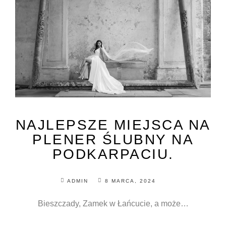
NAJLEPSZE MIEJSCA NA
PLENER ŚLUBNY NA
PODKARPACIU.
ADMIN
8 MARCA, 2024
Bieszczady, Zamek w Łańcucie, a może…