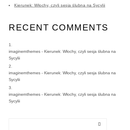
Kierunek: Włochy, czyli sesja ślubna na Sycylii
RECENT COMMENTS
imaginemthemes
-
Kierunek: Włochy, czyli sesja ślubna na
Sycylii
imaginemthemes
-
Kierunek: Włochy, czyli sesja ślubna na
Sycylii
imaginemthemes
-
Kierunek: Włochy, czyli sesja ślubna na
Sycylii