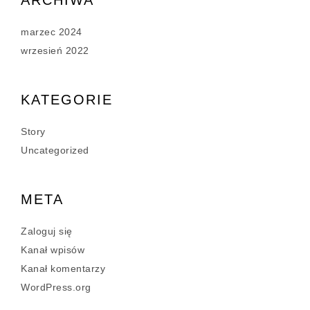
marzec 2024
wrzesień 2022
KATEGORIE
Story
Uncategorized
META
Zaloguj się
Kanał wpisów
Kanał komentarzy
WordPress.org