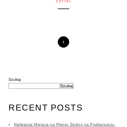
CZYTAJ
1
Szukaj
Szukaj
RECENT POSTS
Najlepsze Miejsca na Plener Ślubny na Podkarpaciu.