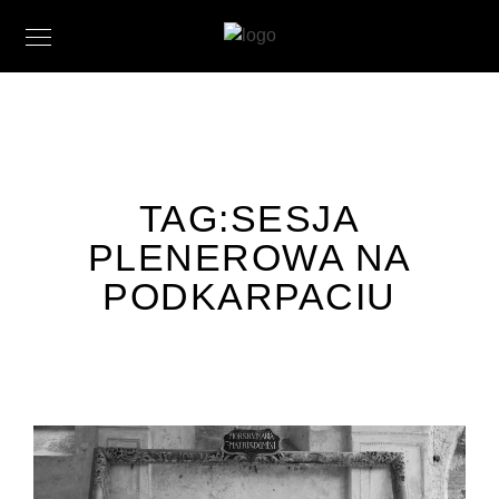
TAG:
SESJA
PLENEROWA NA
PODKARPACIU