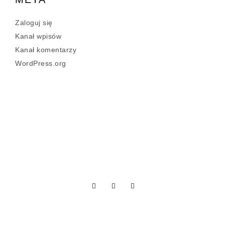
Zaloguj się
Kanał wpisów
Kanał komentarzy
WordPress.org