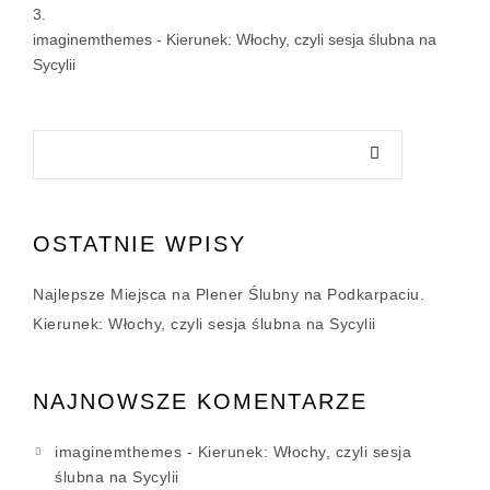
imaginemthemes
-
Kierunek: Włochy, czyli sesja ślubna na
Sycylii
OSTATNIE WPISY
Najlepsze Miejsca na Plener Ślubny na Podkarpaciu.
Kierunek: Włochy, czyli sesja ślubna na Sycylii
NAJNOWSZE KOMENTARZE
imaginemthemes
-
Kierunek: Włochy, czyli sesja
ślubna na Sycylii