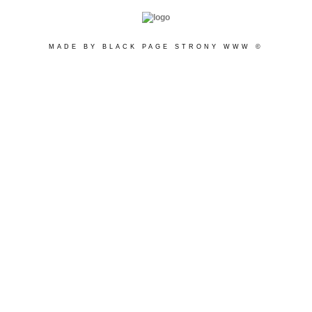
MADE BY BLACK PAGE STRONY WWW ©