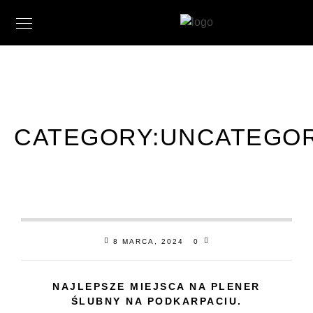
CATEGORY:
UNCATEGOR
8 MARCA, 2024
0
NAJLEPSZE MIEJSCA NA PLENER
ŚLUBNY NA PODKARPACIU.