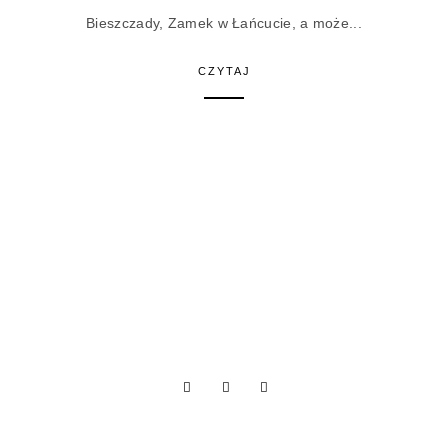
Bieszczady, Zamek w Łańcucie, a może...
CZYTAJ